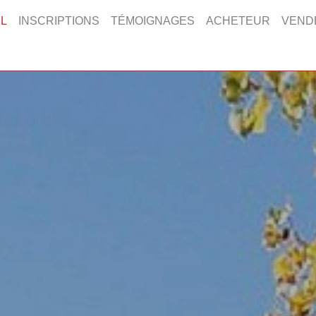
L
INSCRIPTIONS
TÉMOIGNAGES
ACHETEUR
VEND