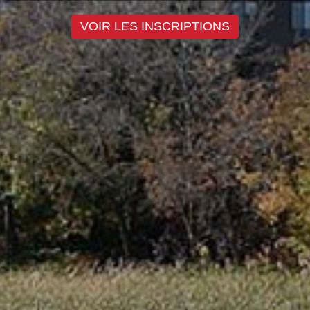
VOIR LES INSCRIPTIONS