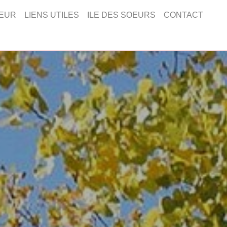
EUR
LIENS UTILES
ILE DES SOEURS
CONTACT