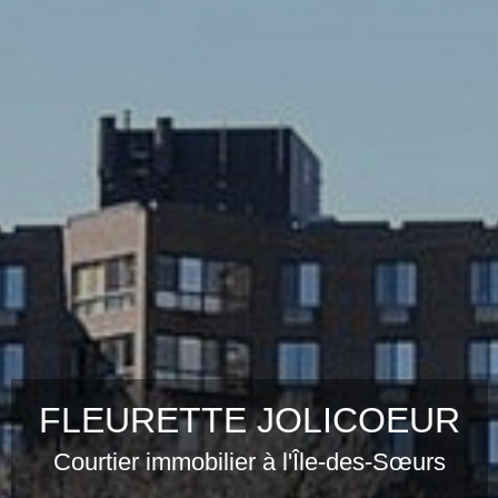
FLEURETTE
JOLICOEUR
Courtier immobilier à l'Île-des-Sœurs