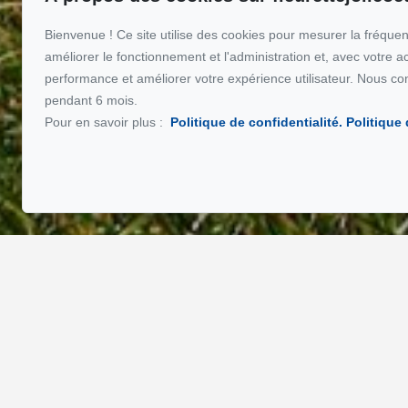
Bienvenue ! Ce site utilise des cookies pour mesurer la fréquent
améliorer le fonctionnement et l'administration et, avec votre a
performance et améliorer votre expérience utilisateur. Nous co
pendant 6 mois.
Pour en savoir plus :
Politique de confidentialité.
Politique
Spécialiste de