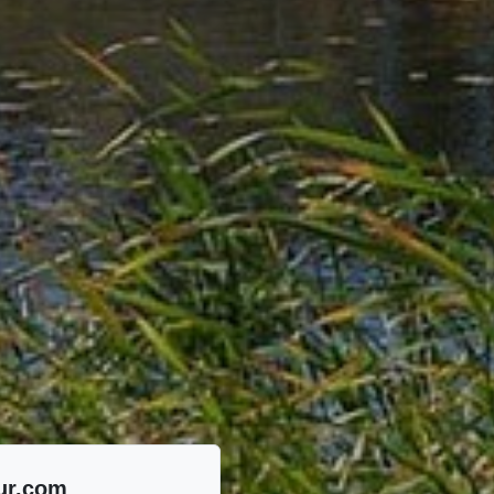
eur.com