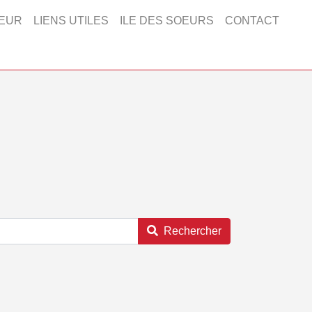
EUR
LIENS UTILES
ILE DES SOEURS
CONTACT
Rechercher