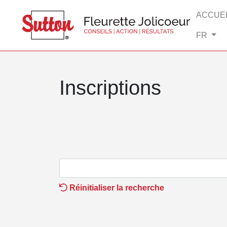
ACCUEI
FR
Inscriptions
Réinitialiser la recherche