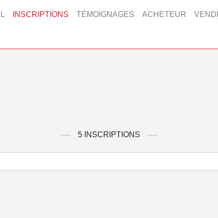
L
INSCRIPTIONS
TÉMOIGNAGES
ACHETEUR
VEND
5 INSCRIPTIONS