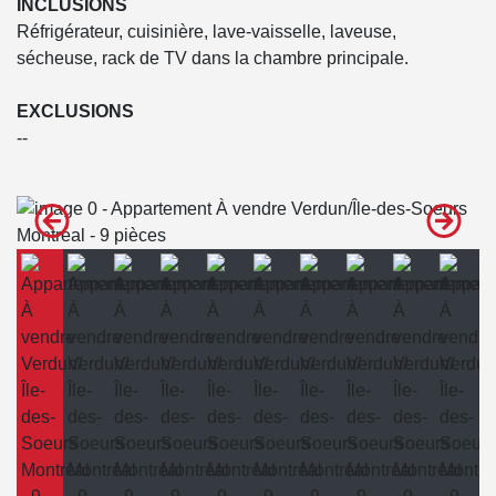
INCLUSIONS
Réfrigérateur, cuisinière, lave-vaisselle, laveuse,
sécheuse, rack de TV dans la chambre principale.
EXCLUSIONS
--