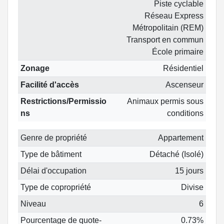
Piste cyclable
Réseau Express
Métropolitain (REM)
Transport en commun
École primaire
Zonage
Résidentiel
Facilité d'accès
Ascenseur
Restrictions/Permissio
Animaux permis sous
ns
conditions
Genre de propriété
Appartement
Type de bâtiment
Détaché (Isolé)
Délai d'occupation
15 jours
Type de copropriété
Divise
Niveau
6
Pourcentage de quote-
0.73%