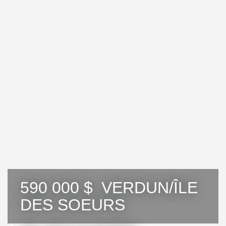
590 000 $
VERDUN/ÎLE
DES SOEURS