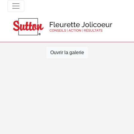
Ouvrir la galerie