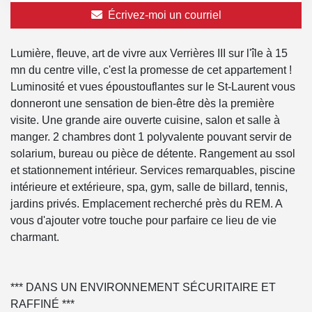
Écrivez-moi un courriel
Lumière, fleuve, art de vivre aux Verrières III sur l'île à 15
mn du centre ville, c'est la promesse de cet appartement !
Luminosité et vues époustouflantes sur le St-Laurent vous
donneront une sensation de bien-être dès la première
visite. Une grande aire ouverte cuisine, salon et salle à
manger. 2 chambres dont 1 polyvalente pouvant servir de
solarium, bureau ou pièce de détente. Rangement au ssol
et stationnement intérieur. Services remarquables, piscine
intérieure et extérieure, spa, gym, salle de billard, tennis,
jardins privés. Emplacement recherché près du REM. A
vous d'ajouter votre touche pour parfaire ce lieu de vie
charmant.
*** DANS UN ENVIRONNEMENT SÉCURITAIRE ET
RAFFINÉ ***