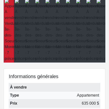
Informations générales
À vendre
Type
Appartement
Prix
635 000 $