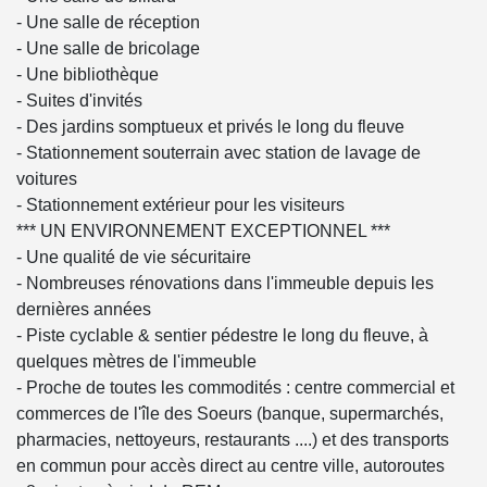
- Une salle de réception
- Une salle de bricolage
- Une bibliothèque
- Suites d'invités
- Des jardins somptueux et privés le long du fleuve
- Stationnement souterrain avec station de lavage de
voitures
- Stationnement extérieur pour les visiteurs
*** UN ENVIRONNEMENT EXCEPTIONNEL ***
- Une qualité de vie sécuritaire
- Nombreuses rénovations dans l'immeuble depuis les
dernières années
- Piste cyclable & sentier pédestre le long du fleuve, à
quelques mètres de l'immeuble
- Proche de toutes les commodités : centre commercial et
commerces de l'île des Soeurs (banque, supermarchés,
pharmacies, nettoyeurs, restaurants ....) et des transports
en commun pour accès direct au centre ville, autoroutes