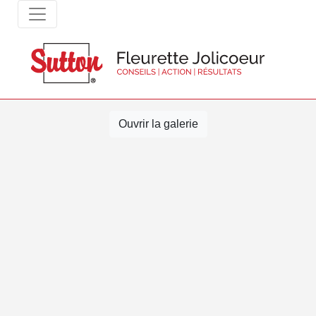
Ouvrir la galerie