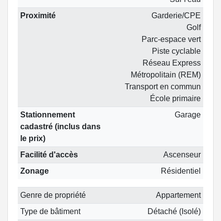
Proximité
Garderie/CPE
Golf
Parc-espace vert
Piste cyclable
Réseau Express
Métropolitain (REM)
Transport en commun
École primaire
Stationnement
Garage
cadastré (inclus dans
le prix)
Facilité d'accès
Ascenseur
Zonage
Résidentiel
Genre de propriété
Appartement
Type de bâtiment
Détaché (Isolé)