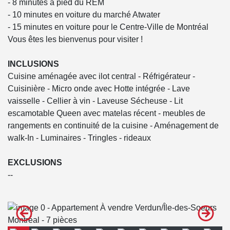
- 8 minutes à pied du REM
- 10 minutes en voiture du marché Atwater
- 15 minutes en voiture pour le Centre-Ville de Montréal
Vous êtes les bienvenus pour visiter !
INCLUSIONS
Cuisine aménagée avec ilot central - Réfrigérateur -
Cuisinière - Micro onde avec Hotte intégrée - Lave
vaisselle - Cellier à vin - Laveuse Sécheuse - Lit
escamotable Queen avec matelas récent - meubles de
rangements en continuité de la cuisine - Aménagement de
walk-In - Luminaires - Tringles - rideaux
EXCLUSIONS
--