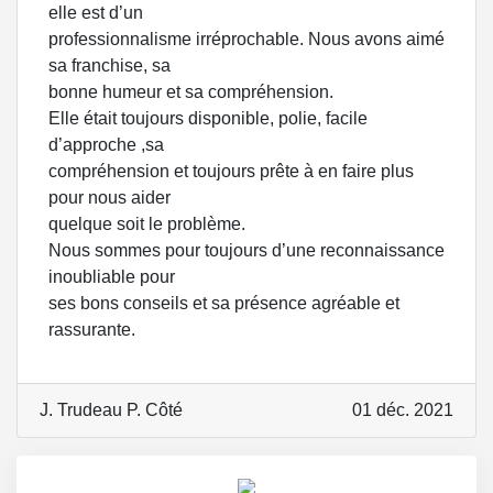
elle est d’un
professionnalisme irréprochable. Nous avons aimé
sa franchise, sa
bonne humeur et sa compréhension.
Elle était toujours disponible, polie, facile
d’approche ,sa
compréhension et toujours prête à en faire plus
pour nous aider
quelque soit le problème.
Nous sommes pour toujours d’une reconnaissance
inoubliable pour
ses bons conseils et sa présence agréable et
rassurante.
J. Trudeau P. Côté
01 déc. 2021