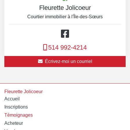
Fleurette Jolicoeur
Courtier immobilier à l'Île-des-Sœurs
514 992-4214
Écrivez-moi un courriel
Fleurette Jolicoeur
Accueil
Inscriptions
Témoignages
Acheteur