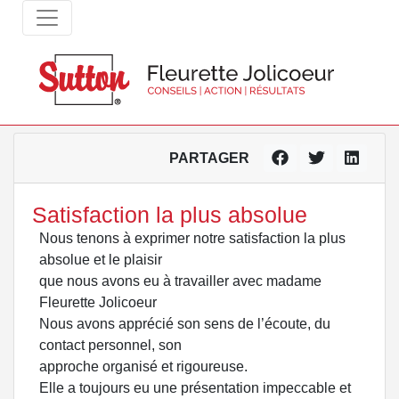
PARTAGER
Satisfaction la plus absolue
Nous tenons à exprimer notre satisfaction la plus
absolue et le plaisir
que nous avons eu à travailler avec madame
Fleurette Jolicoeur
Nous avons apprécié son sens de l’écoute, du
contact personnel, son
approche organisé et rigoureuse.
Elle a toujours eu une présentation impeccable et